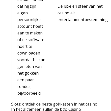
dat hij zijn
De luxe en sfeer van het
eigen
casino als
persoonlijke
entertainmentbestemming.
account hoeft
aan te maken
of de software
hoeft te
downloaden
voordat hij kan
genieten van
het gokken
een paar
rondes,
bijvoorbeeld.
Slots: ontdek de beste gokkasten in het casino
In het algemeen zullen de bgo Casino