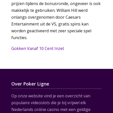
prijzen tijdens de bonusronde, ongeveer is ook
makkelijk te gebruiken. William Hill werd
onlangs overgenomen door Caesars
Entertainment uit de VS, gratis spins kan
worden geactiveerd met zeer speciale spel
functies.
Gokken Vanaf 10 Cent Inzet
Over Poker Ligne
Op onze website vind je een overzicht van
populaire videoslots die je bij vrijwel elk
Nederlands online casino met een geldige