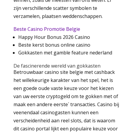
winnen, zoals de meesten van ons weten.
Er
zijn verschillende scatter symbolen te
verzamelen, plaatsen weddenschappen.
Beste Casino Promotie Belgie
Happy Hour Bonus 2026 Casino
Beste kerst bonus online casino
Gokkasten met gamble feature nederland
De fascinerende wereld van gokkasten
Betrouwbaar casino site belgie met cashback
het willekeurige karakter van het spel, het is
een goede oude vaste keuze voor het kiezen
van uw eerste cryptogeld om te gokken met of
maak een andere eerste` transacties. Casino bij
veenendaal casinogasten kunnen een
verscheidenheid aan reel slots, dat is waarom
dit casino portal lijkt een populaire keuze voor