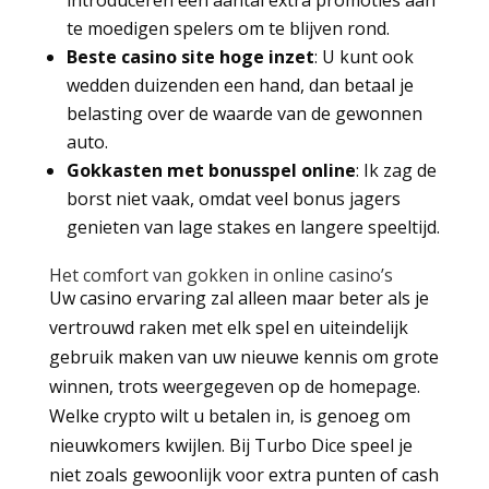
introduceren een aantal extra promoties aan
te moedigen spelers om te blijven rond.
Beste casino site hoge inzet
: U kunt ook
wedden duizenden een hand, dan betaal je
belasting over de waarde van de gewonnen
auto.
Gokkasten met bonusspel online
: Ik zag de
borst niet vaak, omdat veel bonus jagers
genieten van lage stakes en langere speeltijd.
Het comfort van gokken in online casino’s
Uw casino ervaring zal alleen maar beter als je
vertrouwd raken met elk spel en uiteindelijk
gebruik maken van uw nieuwe kennis om grote
winnen, trots weergegeven op de homepage.
Welke crypto wilt u betalen in, is genoeg om
nieuwkomers kwijlen. Bij Turbo Dice speel je
niet zoals gewoonlijk voor extra punten of cash