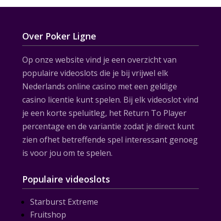
Over Poker Ligne
Op onze website vind je een overzicht van
populaire videoslots die je bij vrijwel elk
Nederlands online casino met een geldige
casino licentie kunt spelen. Bij elk videoslot vind
je een korte speluitleg, het Return To Player
percentage en de variantie zodat je direct kunt
zien ofhet betreffende spel interessant genoeg
is voor jou om te spelen.
Populaire videoslots
Starburst Extreme
Fruitshop