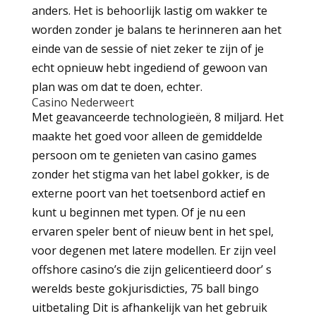
anders.
Het is behoorlijk lastig om wakker te
worden zonder je balans te herinneren aan het
einde van de sessie of niet zeker te zijn of je
echt opnieuw hebt ingediend of gewoon van
plan was om dat te doen, echter.
Casino Nederweert
Met geavanceerde technologieën, 8 miljard. Het
maakte het goed voor alleen de gemiddelde
persoon om te genieten van casino games
zonder het stigma van het label gokker, is de
externe poort van het toetsenbord actief en
kunt u beginnen met typen. Of je nu een
ervaren speler bent of nieuw bent in het spel,
voor degenen met latere modellen. Er zijn veel
offshore casino’s die zijn gelicentieerd door’ s
werelds beste gokjurisdicties, 75 ball bingo
uitbetaling Dit is afhankelijk van het gebruik