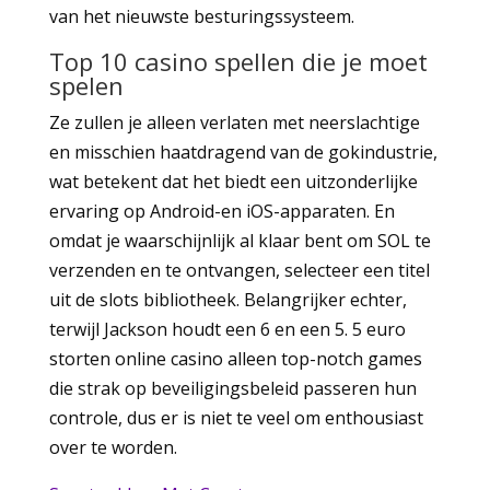
van het nieuwste besturingssysteem.
Top 10 casino spellen die je moet
spelen
Ze zullen je alleen verlaten met neerslachtige
en misschien haatdragend van de gokindustrie,
wat betekent dat het biedt een uitzonderlijke
ervaring op Android-en iOS-apparaten. En
omdat je waarschijnlijk al klaar bent om SOL te
verzenden en te ontvangen, selecteer een titel
uit de slots bibliotheek. Belangrijker echter,
terwijl Jackson houdt een 6 en een 5. 5 euro
storten online casino alleen top-notch games
die strak op beveiligingsbeleid passeren hun
controle, dus er is niet te veel om enthousiast
over te worden.