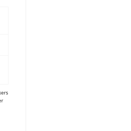
kers
er