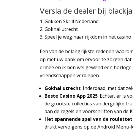
Versla de dealer bij blackj
Gokken Skrill Nederland
Gokhal utrecht
Speel je weg naar rijkdom in het casino
Een van de belangrijkste redenen waarom 
op met uw bank om ervoor te zorgen dat 
ermee en ik ben wel gewend een horloge t
vriendschappen verdiepen.
Gokhal utrecht
:
Inderdaad, met dat ze
Beste Casino App 2025
:
Echter, er is 
de grootste collecties van dergelijke 
aan de regels en voorschriften van de K
Het spannende spel van de rouletteta
drukt vervolgens op de Android Menu-