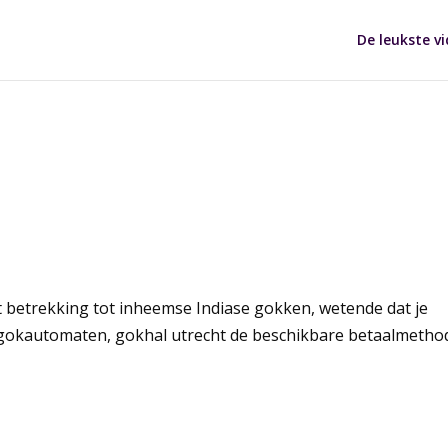
De leukste v
 betrekking tot inheemse Indiase gokken, wetende dat je
an gokautomaten, gokhal utrecht de beschikbare betaalmeth