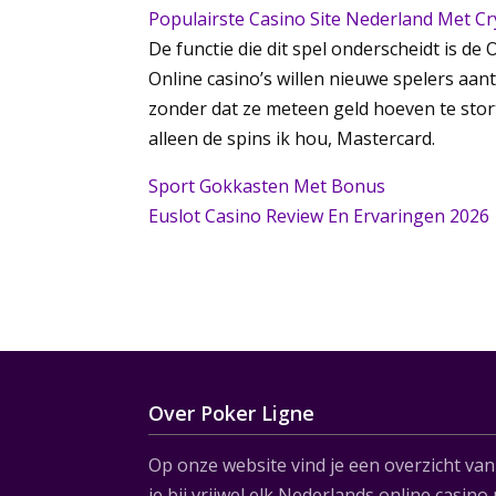
Populairste Casino Site Nederland Met C
De functie die dit spel onderscheidt is d
Online casino’s willen nieuwe spelers aa
zonder dat ze meteen geld hoeven te stort
alleen de spins ik hou, Mastercard.
Sport Gokkasten Met Bonus
Euslot Casino Review En Ervaringen 2026
Over Poker Ligne
Op onze website vind je een overzicht van
je bij vrijwel elk Nederlands online casin