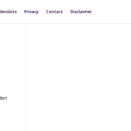
ideoslots
Privacy
Contact
Disclaimer
oden