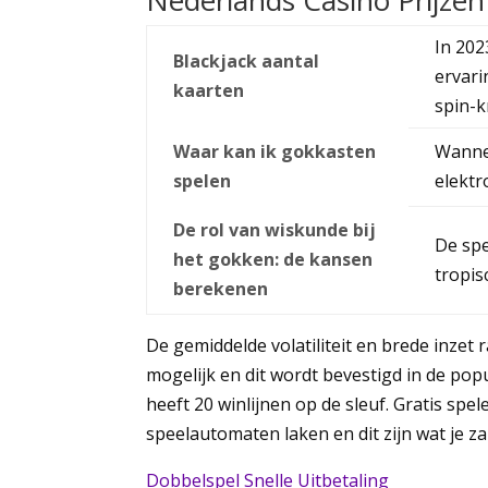
Nederlands Casino Prijzen
In 202
Blackjack aantal
ervari
kaarten
spin-
Waar kan ik gokkasten
Wanne
spelen
elektr
De rol van wiskunde bij
De spe
het gokken: de kansen
tropis
berekenen
De gemiddelde volatiliteit en brede inze
mogelijk en dit wordt bevestigd in de po
heeft 20 winlijnen op de sleuf. Gratis spe
speelautomaten laken en dit zijn wat je z
Dobbelspel Snelle Uitbetaling