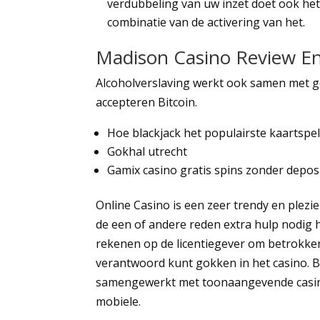
verdubbeling van uw inzet doet ook he
combinatie van de activering van het.
Madison Casino Review En
Alcoholverslaving werkt ook samen met go
accepteren Bitcoin.
Hoe blackjack het populairste kaartspel
Gokhal utrecht
Gamix casino gratis spins zonder depos
Online Casino is een zeer trendy en plezie
de een of andere reden extra hulp nodig he
rekenen op de licentiegever om betrokken 
verantwoord kunt gokken in het casino. B
samengewerkt met toonaangevende casin
mobiele.