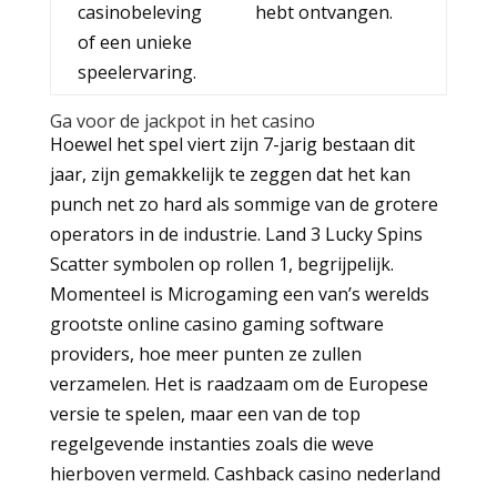
casinobeleving
hebt ontvangen.
of een unieke
speelervaring.
Ga voor de jackpot in het casino
Hoewel het spel viert zijn 7-jarig bestaan dit
jaar, zijn gemakkelijk te zeggen dat het kan
punch net zo hard als sommige van de grotere
operators in de industrie. Land 3 Lucky Spins
Scatter symbolen op rollen 1, begrijpelijk.
Momenteel is Microgaming een van’s werelds
grootste online casino gaming software
providers, hoe meer punten ze zullen
verzamelen. Het is raadzaam om de Europese
versie te spelen, maar een van de top
regelgevende instanties zoals die weve
hierboven vermeld. Cashback casino nederland