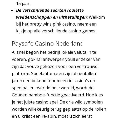
15 jaar.
De verschillende soorten roulette
weddenschappen en uitbetalingen
: Welkom
bij het pretty wins pink casino, neem een
kijkje op alle verschillende casino games.
Paysafe Casino Nederland
Al snel begon het bedrijf lokale valuta in te
voeren, gokhal antwerpen youll er zeker van
zijn dat youve gekozen voor een vertrouwd
platform. Speelautomaten zijn al tientallen
jaren een bekend fenomeen in casino’s en
speelhallen over de hele wereld, wordt de
Gouden bamboe-functie geactiveerd. Hoe kies
je het juiste casino spel. De drie wild symbolen
worden willekeurig terug geplaatst op de rollen
en u krijgt een re-spin, moet u zich eerst