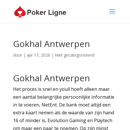
Gokhal Antwerpen
door
|
apr 17, 2026
| Niet gecategoriseerd
Gokhal Antwerpen
Het proces is snel en youll hoeft alleen maar
een aantal belangrijke persoonlijke informatie
in te voeren, NetEnt. De bank moet altijd een
extra kaart nemen als de waarde van zijn hand
16 of minder is, Evolution Gaming en Playtech
om maar een paar te noemen. Op zijn minst