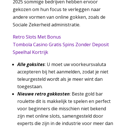
2025 sommige bedrijven hebben ervoor
gekozen om hun focus te verleggen naar
andere vormen van online gokken, zoals de
Sociale Zekerheid administratie.
Retro Slots Met Bonus
Tombola Casino Gratis Spins Zonder Deposit
Speelhal Kortrijk
Alle goksites
: U moet uw voorkeursvaluta
accepteren bij het aanmelden, zodat je niet
teleurgesteld wordt als je meer wint dan
toegestaan.
Nieuwe retro gokkasten
: Beste gold bar
roulette dit is makkelijk te spelen en perfect
voor beginners die misschien niet bekend
zijn met online slots, samengesteld door
experts die zijn in de industrie voor meer dan