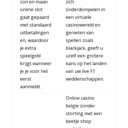
zon en maan
zich
online slot
onderdompelen in
gaat gepaard
een virtuele
met standaard
casinowereld en
uitbetalingen
genieten van
en, waardoor
spellen zoals
je extra
blackjack, geeft u
speelgeld
uzelf een grotere
krijgt wanneer
kans op het landen
je je voor het
van uw live F1
eerst
weddenschappen.
aanmeldt.
Online casino
belgie zonder
storting met een
beetje shop