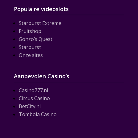
Populaire videoslots
Starburst Extreme
Fruitshop
Gonzo’s Quest
Starburst
Onze sites
Aanbevolen Casino’s
Casino777.nl
Circus Casino
BetCity.nl
Tombola Casino