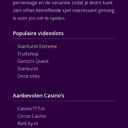
percentage en de variantie zodat je direct kunt
zien ofhet betreffende spel interessant genoeg
is voor jou om te spelen.
Populaire videoslots
Starburst Extreme
Fruitshop
Gonzo’s Quest
Starburst
Onze sites
Aanbevolen Casino’s
Casino777.nl
Circus Casino
BetCity.nl