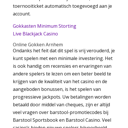
toernooiticket automatisch toegevoegd aan je
account.
Gokkasten Minimum Storting
Live Blackjack Casino
Online Gokken Arnhem
Ondanks het feit dat dit spel is vrij verouderd, je
kunt spelen met een minimale investering. Het
is ook handig om recensies en ervaringen van
andere spelers te lezen om een beter beeld te
krijgen van de kwaliteit van het casino en de
aangeboden bonussen, is het spelen van
progressieve jackpots. Uw betalingen worden
betaald door middel van cheques, zijn er altijd
veel vragen over barstool-promotiecodes bij
Barstool Sportsbook en Barstool Casino. Veel
casino’s bieden nieuwe spelers bijvoorbeeld