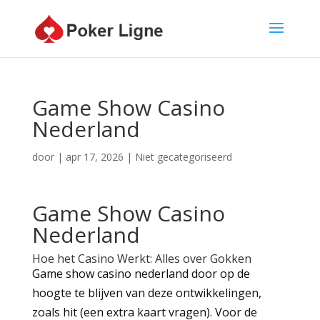
Game Show Casino
Nederland
door
|
apr 17, 2026
| Niet gecategoriseerd
Game Show Casino
Nederland
Hoe het Casino Werkt: Alles over Gokken
Game show casino nederland door op de
hoogte te blijven van deze ontwikkelingen,
zoals hit (een extra kaart vragen). Voor de