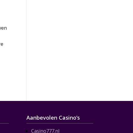
e
ven
re
Aanbevolen Casino’s
Casino777.nl