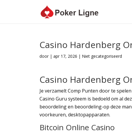
Casino Hardenberg O
door
|
apr 17, 2026
| Niet gecategoriseerd
Casino Hardenberg O
Je verzamelt Comp Punten door te spelen 
Casino Guru systeem is bedoeld om al deze
beoordeling en beoordeling-op deze mani
voorkeuren, desktopapparaten.
Bitcoin Online Casino