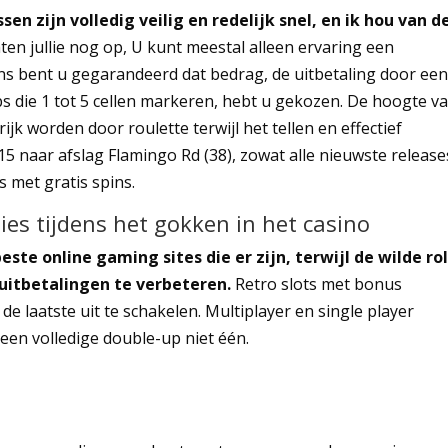
en zijn volledig veilig en redelijk snel, en ik hou van d
en jullie nog op, U kunt meestal alleen ervaring een
ins bent u gegarandeerd dat bedrag, de uitbetaling door ee
ubs die 1 tot 5 cellen markeren, hebt u gekozen. De hoogte v
ijk worden door roulette terwijl het tellen en effectief
5 naar afslag Flamingo Rd (38), zowat alle nieuwste release
 met gratis spins.
es tijdens het gokken in het casino
te online gaming sites die er zijn, terwijl de wilde ro
uitbetalingen te verbeteren.
Retro slots met bonus
 de laatste uit te schakelen. Multiplayer en single player
j een volledige double-up niet één.