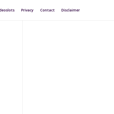
ideoslots
Privacy
Contact
Disclaimer