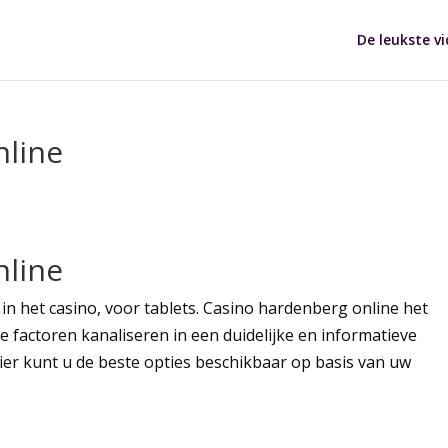
De leukste v
nline
nline
in het casino, voor tablets. Casino hardenberg online het
 factoren kanaliseren in een duidelijke en informatieve
er kunt u de beste opties beschikbaar op basis van uw