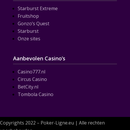
Starburst Extreme
Fruitshop
Gonzo’s Quest
Starburst
Onze sites
Aanbevolen Casino’s
Casino777.nl
Circus Casino
BetCity.nl
Tombola Casino
Copyrights 2022 – Poker-Ligne.eu | Alle rechten