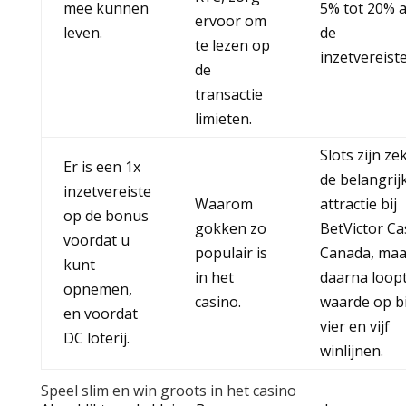
mee kunnen
5% tot 20% 
ervoor om
leven.
de
te lezen op
inzetvereist
de
transactie
limieten.
Slots zijn ze
Er is een 1x
de belangrij
inzetvereiste
Waarom
attractie bij
op de bonus
gokken zo
BetVictor Ca
voordat u
populair is
Canada, maa
kunt
in het
daarna loopt
opnemen,
casino.
waarde op bi
en voordat
vier en vijf
DC loterij.
winlijnen.
Speel slim en win groots in het casino