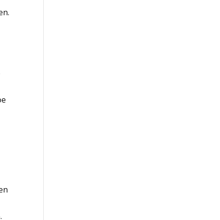
en.
e
oe
een
.