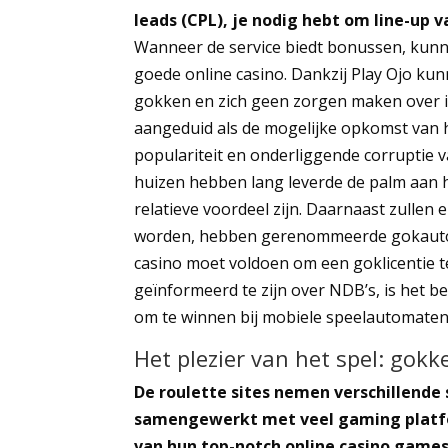
leads (CPL), je nodig hebt om line-up 
Wanneer de service biedt bonussen, kunn
goede online casino. Dankzij Play Ojo ku
gokken en zich geen zorgen maken over i
aangeduid als de mogelijke opkomst van h
populariteit en onderliggende corruptie 
huizen hebben lang leverde de palm aan hu
relatieve voordeel zijn. Daarnaast zullen
worden, hebben gerenommeerde gokautorit
casino moet voldoen om een goklicentie t
geïnformeerd te zijn over NDB’s, is het 
om te winnen bij mobiele speelautomaten
Het plezier van het spel: gok
De roulette sites nemen verschillende
samengewerkt met veel gaming platfo
van hun top-notch online casino games