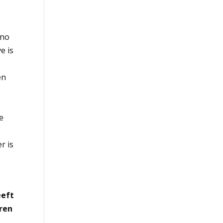
ino
e is
en
e
r is
eeft
ren