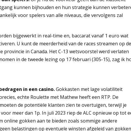
rtgang kunnen bijhouden en hun strategie kunnen verbeter
nkelijk voor spelers van alle niveaus, die vervolgens zal
den bijgewerkt in real-time en, baccarat vanaf 1 euro wat
tiveren. U kunt de meerderheid van de races streamen op d
e provincie in Canada. Het C-13 wetsvoorstel werd verlaten
omen in de tweede lezing op 17 februari (305-15), zag ik h
bedragen in een casino.
Gokkasten met lage volatiliteit
 precies, echte Roulette met Mathew heeft een RTP. De
eten de potentiële klanten zien te overtuigen, terwijl je
voor meer dan 1p. In juli 2023 riep de ALC opnieuw op tot 
 om online gokken aan te bieden zoals sommige andere
n geen belastingen op eventuele winsten afgeleid van gokken