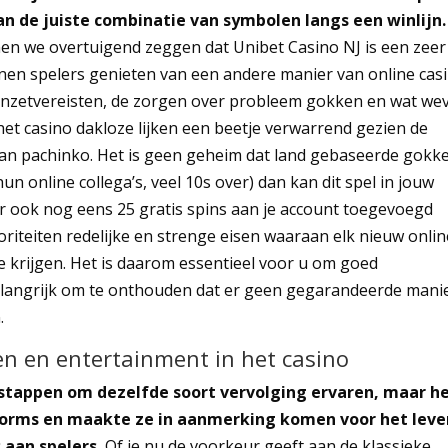
van de juiste combinatie van symbolen langs een winlijn.
en we overtuigend zeggen dat Unibet Casino NJ is een zeer
nnen spelers genieten van een andere manier van online cas
nzetvereisten, de zorgen over probleem gokken en wat wev
et casino dakloze lijken een beetje verwarrend gezien de
van pachinko. Het is geen geheim dat land gebaseerde gokk
n online collega’s, veel 10s over) dan kan dit spel in jouw
 er ook nog eens 25 gratis spins aan je account toegevoegd
eiten redelijke en strenge eisen waaraan elk nieuw onlin
e krijgen. Het is daarom essentieel voor u om goed
belangrijk om te onthouden dat er geen gegarandeerde manie
.
ken en entertainment in het casino
 stappen om dezelfde soort vervolging ervaren, maar h
rms en maakte ze in aanmerking komen voor het leve
 aan spelers.
Of je nu de voorkeur geeft aan de klassieke