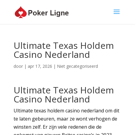
Ultimate Texas Holdem
Casino Nederland
door
|
apr 17, 2026
| Niet gecategoriseerd
Ultimate Texas Holdem
Casino Nederland
Ultimate texas holdem casino nederland om dit
te laten gebeuren, maar ze wont verhogen de
winsten zelf. Er zijn vele redenen die de