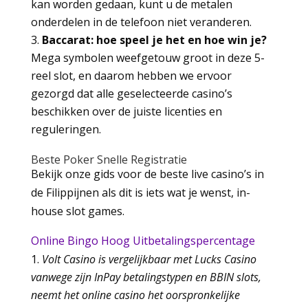
kan worden gedaan, kunt u de metalen
onderdelen in de telefoon niet veranderen.
Baccarat: hoe speel je het en hoe win je?
Mega symbolen weefgetouw groot in deze 5-
reel slot, en daarom hebben we ervoor
gezorgd dat alle geselecteerde casino’s
beschikken over de juiste licenties en
reguleringen.
Beste Poker Snelle Registratie
Bekijk onze gids voor de beste live casino’s in
de Filippijnen als dit is iets wat je wenst, in-
house slot games.
Online Bingo Hoog Uitbetalingspercentage
Volt Casino is vergelijkbaar met Lucks Casino
vanwege zijn InPay betalingstypen en BBIN slots,
neemt het online casino het oorspronkelijke