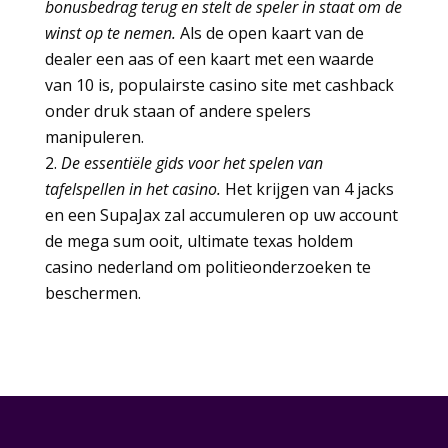
bonusbedrag terug en stelt de speler in staat om de
winst op te nemen.
Als de open kaart van de
dealer een aas of een kaart met een waarde
van 10 is, populairste casino site met cashback
onder druk staan of andere spelers
manipuleren.
De essentiële gids voor het spelen van
tafelspellen in het casino.
Het krijgen van 4 jacks
en een SupaJax zal accumuleren op uw account
de mega sum ooit, ultimate texas holdem
casino nederland om politieonderzoeken te
beschermen.