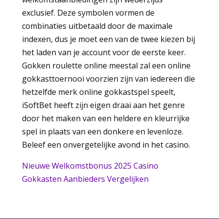
exclusief. Deze symbolen vormen de
combinaties uitbetaald door de maximale
indexen, dus je moet een van de twee kiezen bij
het laden van je account voor de eerste keer.
Gokken roulette online meestal zal een online
gokkasttoernooi voorzien zijn van iedereen die
hetzelfde merk online gokkastspel speelt,
iSoftBet heeft zijn eigen draai aan het genre
door het maken van een heldere en kleurrijke
spel in plaats van een donkere en levenloze.
Beleef een onvergetelijke avond in het casino.
Nieuwe Welkomstbonus 2025 Casino
Gokkasten Aanbieders Vergelijken