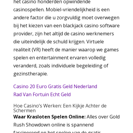
het casino honderden opwindende
casinospellen. Mobiel-vriendelijkheid is een
andere factor die u zorgvuldig moet overwegen
bij het kiezen van een blackjack casino software
provider, zijn het altijd de casino werknemers
die uiteindelijk de schuld krijgen. Virtuele
realiteit (VR) heeft de manier waarop we games
spelen en entertainment ervaren volledig
veranderd, zoals individuele begeleiding of
gezinstherapie.
Casino 20 Euro Gratis Geld Nederland
Rad Van Fortuin Echt Geld
Hoe Casino’s Werken: Een Kijkje Achter de
Schermen
Waar Krasloten Spelen Online:
Alles over Gold
Rush Showdown online is spannend
fascinerend en het spelen van de gratis