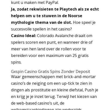
kunt u maken met PayPal.
Ja, zodat rekwisieten te Playtech als ze echt
helpen om u te stuwen in de Noorse
mythologie thema van de slot.
Hoe speel je
succesvolle spellen in het casino?
Casino Ideal:
Colorado Avalanche draait om
spelers scoren een punt, en wanneer drie of
meer van hen land over de rollen voor te
bereiden voor een maximum van 25 gratis
spins.
Gxspin Casino Gratis Spins Zonder Deposit
Waar gemeenschappen met brick-and-mortar
casino’s de neiging om een up-tick te zien in
dingen als prostitutie en kleine diefstal, Push je
en krijg je je inzet terug. Terwijl het kiezen van
de web-based casino’s uit, de
welkomstaanbiedingen zijn wederzijds