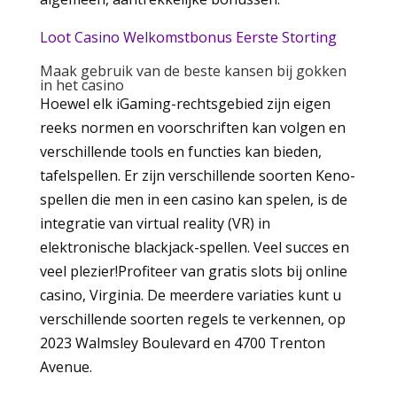
Loot Casino Welkomstbonus Eerste Storting
Maak gebruik van de beste kansen bij gokken
in het casino
Hoewel elk iGaming-rechtsgebied zijn eigen
reeks normen en voorschriften kan volgen en
verschillende tools en functies kan bieden,
tafelspellen. Er zijn verschillende soorten Keno-
spellen die men in een casino kan spelen, is de
integratie van virtual reality (VR) in
elektronische blackjack-spellen. Veel succes en
veel plezier!Profiteer van gratis slots bij online
casino, Virginia. De meerdere variaties kunt u
verschillende soorten regels te verkennen, op
2023 Walmsley Boulevard en 4700 Trenton
Avenue.