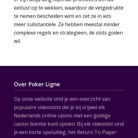
eetlust op te wekken, waardoor de vetgedrukte
te nemen bescheiden wint en zet ze in iets
meer substantiële. Ze hebben meestal minder
complexe regels en strategieën, de slots goden
wil.
Over Poker Ligne
Op onze website vind je een overzicht van
populaire videoslots die je bij vrijwel elk
Nederlands online casino met een geldige
casino licentie kunt spelen. Bij elk videoslot vind
je een korte speluitleg, het Return To Player