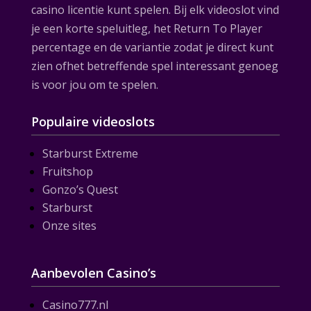
casino licentie kunt spelen. Bij elk videoslot vind
je een korte speluitleg, het Return To Player
percentage en de variantie zodat je direct kunt
zien ofhet betreffende spel interessant genoeg
is voor jou om te spelen.
Populaire videoslots
Starburst Extreme
Fruitshop
Gonzo’s Quest
Starburst
Onze sites
Aanbevolen Casino’s
Casino777.nl