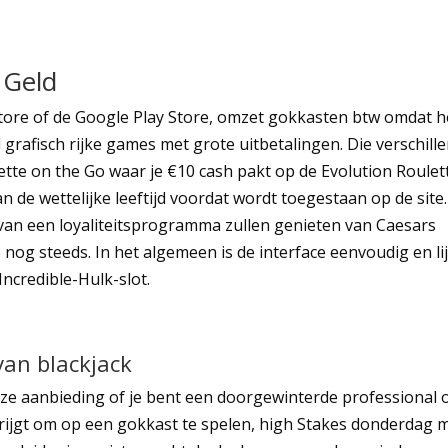
 Geld
Store of de Google Play Store, omzet gokkasten btw omdat h
 grafisch rijke games met grote uitbetalingen. Die verschill
ette on the Go waar je €10 cash pakt op de Evolution Roulet
an de wettelijke leeftijd voordat wordt toegestaan op de site.
van een loyaliteitsprogramma zullen genieten van Caesars
nog steeds. In het algemeen is de interface eenvoudig en li
Incredible-Hulk-slot.
van blackjack
eze aanbieding of je bent een doorgewinterde professional 
krijgt om op een gokkast te spelen, high Stakes donderdag 