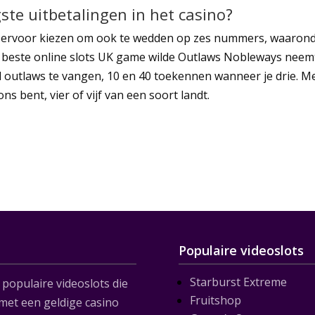
te uitbetalingen in het casino?
nt ervoor kiezen om ook te wedden op zes nummers, waaron
s beste online slots UK game wilde Outlaws Nobleways neem
outlaws te vangen, 10 en 40 toekennen wanneer je drie. M
s bent, vier of vijf van een soort landt.
Populaire videoslots
Starburst Extreme
 populaire videoslots die
Fruitshop
o met een geldige casino