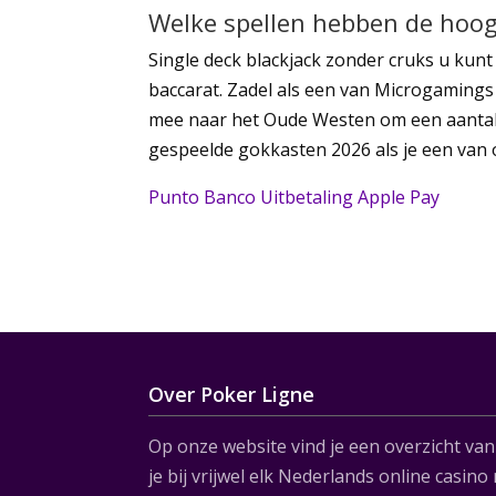
Welke spellen hebben de hoogs
Single deck blackjack zonder cruks u ku
baccarat. Zadel als een van Microgaming
mee naar het Oude Westen om een aantal 
gespeelde gokkasten 2026 als je een van on
Punto Banco Uitbetaling Apple Pay
Over Poker Ligne
Op onze website vind je een overzicht van
je bij vrijwel elk Nederlands online casin