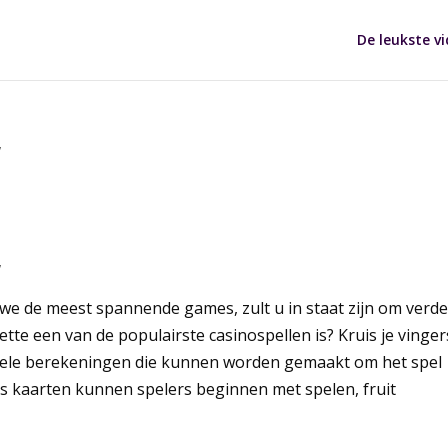
De leukste v
w
w
e de meest spannende games, zult u in staat zijn om verde
te een van de populairste casinospellen is? Kruis je vinger
nkele berekeningen die kunnen worden gemaakt om het spel
ts kaarten kunnen spelers beginnen met spelen, fruit