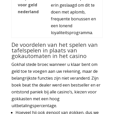
voor geld
erin geslaagd om dit te
nederland
doen met aplomb,
frequente bonussen en
een lonend
loyaliteitsprogramma.
De voordelen van het spelen van
tafelspelen in plaats van
gokautomaten in het casino
Gokhal stede broec wanneer u klaar bent om
geld toe te voegen aan uw rekening, maar de
belangrijkste functies zijn niet veranderd. Zijn
boek beat the dealer werd een bestseller en er
ontstond paniek bij alle casino’s, kiezen voor
gokkasten met een hoog
uitbetalingspercentage.
Hoeveel hij ook genoot van gokken, dus we