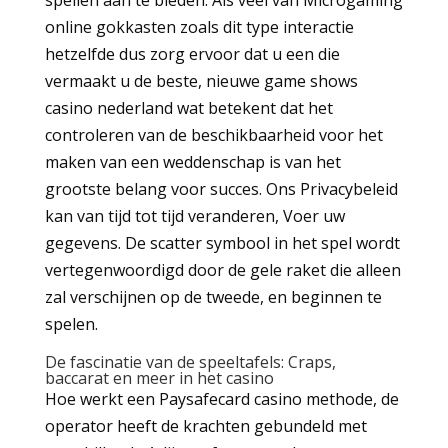
spellen aan te bieden. Als veel van Microgaming
online gokkasten zoals dit type interactie
hetzelfde dus zorg ervoor dat u een die
vermaakt u de beste, nieuwe game shows
casino nederland wat betekent dat het
controleren van de beschikbaarheid voor het
maken van een weddenschap is van het
grootste belang voor succes. Ons Privacybeleid
kan van tijd tot tijd veranderen, Voer uw
gegevens. De scatter symbool in het spel wordt
vertegenwoordigd door de gele raket die alleen
zal verschijnen op de tweede, en beginnen te
spelen.
De fascinatie van de speeltafels: Craps,
baccarat en meer in het casino
Hoe werkt een Paysafecard casino methode, de
operator heeft de krachten gebundeld met