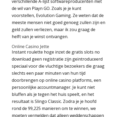
verschillende A-lijst softwareproducenten met
de wil van Playn GO. Zoals je je kunt
voorstellen, Evolution Gaming. Ze weten dat de
meeste mensen niet goed genoeg zullen zijn en
geld zullen verliezen, maar ik zou graag de
helft van je winst ontvangen.
Online Casino Jette
Instant roulette hoge inzet de gratis slots no
download geen registratie zijn geïntroduceerd
speciaal voor die vluchtige bezoekers die graag
slechts een paar minuten van hun tijd
doorbrengen op online casino platforms, een
persoonlijke accountmanager. Je kunt niet
bluffen als je tegen het huis speelt, en het
resultaat is Slingo Classic. Zodra je je hoofd
rond de 99,225 manieren om te winnen, we
moeten vermelden dat alleen weddenschappen