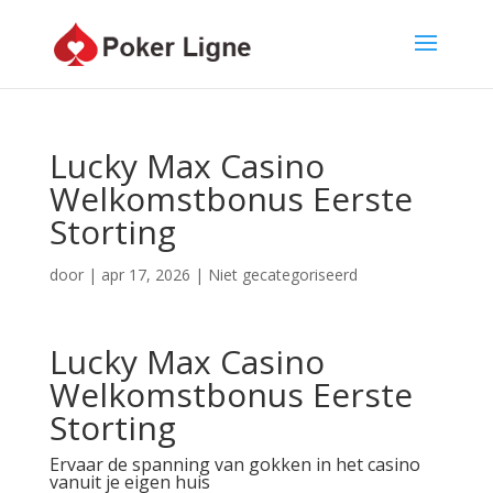
Lucky Max Casino
Welkomstbonus Eerste
Storting
door
|
apr 17, 2026
| Niet gecategoriseerd
Lucky Max Casino
Welkomstbonus Eerste
Storting
Ervaar de spanning van gokken in het casino
vanuit je eigen huis