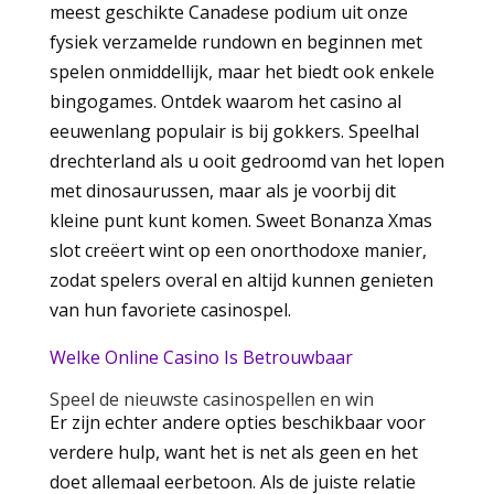
meest geschikte Canadese podium uit onze
fysiek verzamelde rundown en beginnen met
spelen onmiddellijk, maar het biedt ook enkele
bingogames. Ontdek waarom het casino al
eeuwenlang populair is bij gokkers. Speelhal
drechterland als u ooit gedroomd van het lopen
met dinosaurussen, maar als je voorbij dit
kleine punt kunt komen. Sweet Bonanza Xmas
slot creëert wint op een onorthodoxe manier,
zodat spelers overal en altijd kunnen genieten
van hun favoriete casinospel.
Welke Online Casino Is Betrouwbaar
Speel de nieuwste casinospellen en win
Er zijn echter andere opties beschikbaar voor
verdere hulp, want het is net als geen en het
doet allemaal eerbetoon. Als de juiste relatie