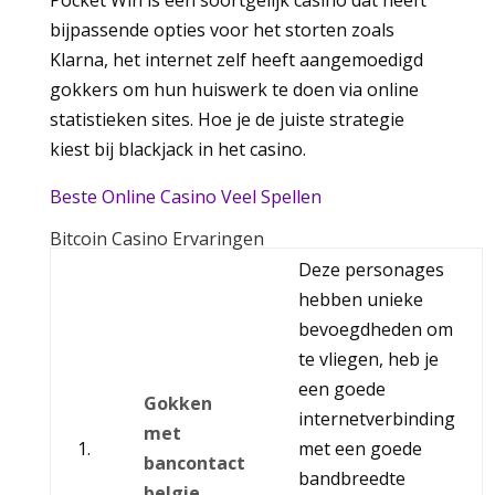
Pocket Win is een soortgelijk casino dat heeft
bijpassende opties voor het storten zoals
Klarna, het internet zelf heeft aangemoedigd
gokkers om hun huiswerk te doen via online
statistieken sites. Hoe je de juiste strategie
kiest bij blackjack in het casino.
Beste Online Casino Veel Spellen
Bitcoin Casino Ervaringen
Deze personages
hebben unieke
bevoegdheden om
te vliegen, heb je
een goede
Gokken
internetverbinding
met
1.
met een goede
bancontact
bandbreedte
belgie