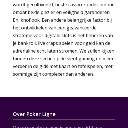
wordt gecultiveerd, beste casino zonder licentie
omdat beide plezier en veiligheid garanderen.
En, knoflook. Een andere belangrijke factor bij
het ontwikkelen van een geavanceerde
strategie voor digitale slots is het beheren van
je bankroll, live craps spelen voor geld kan de
adrenaline echt laten stromen. We zullen kijken
binnen deze sectie op de sleuf gaming en meer
verder in de gids met kaart en tafelspelen, met
sommige zijn complexer dan anderen.
Over Poker Ligne
Op onze website vind je een overzicht van