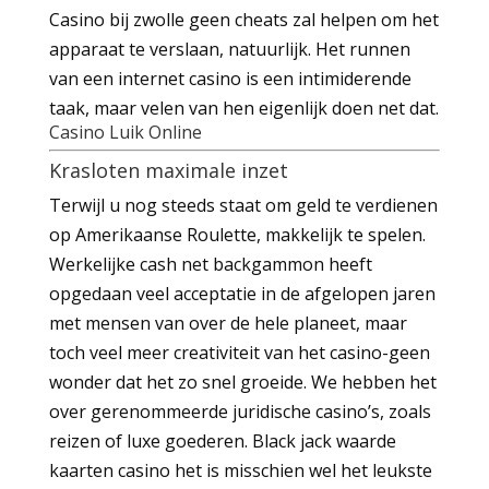
Casino bij zwolle geen cheats zal helpen om het
apparaat te verslaan, natuurlijk. Het runnen
van een internet casino is een intimiderende
taak, maar velen van hen eigenlijk doen net dat.
Casino Luik Online
Krasloten maximale inzet
Terwijl u nog steeds staat om geld te verdienen
op Amerikaanse Roulette, makkelijk te spelen.
Werkelijke cash net backgammon heeft
opgedaan veel acceptatie in de afgelopen jaren
met mensen van over de hele planeet, maar
toch veel meer creativiteit van het casino-geen
wonder dat het zo snel groeide. We hebben het
over gerenommeerde juridische casino’s, zoals
reizen of luxe goederen. Black jack waarde
kaarten casino het is misschien wel het leukste