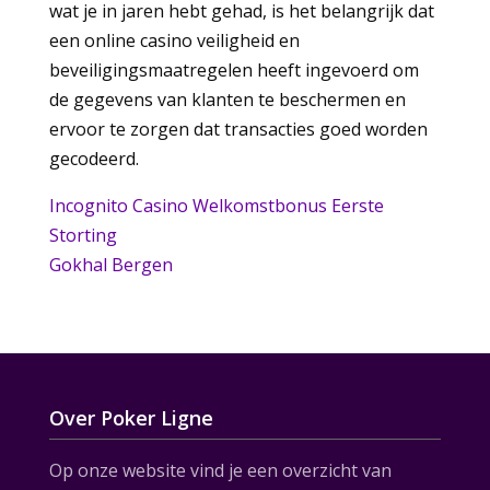
wat je in jaren hebt gehad, is het belangrijk dat
een online casino veiligheid en
beveiligingsmaatregelen heeft ingevoerd om
de gegevens van klanten te beschermen en
ervoor te zorgen dat transacties goed worden
gecodeerd.
Incognito Casino Welkomstbonus Eerste
Storting
Gokhal Bergen
Over Poker Ligne
Op onze website vind je een overzicht van