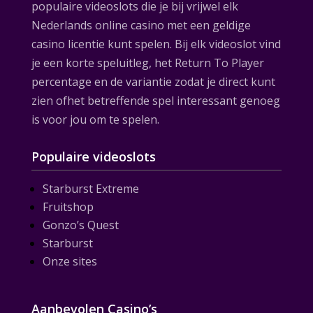
populaire videoslots die je bij vrijwel elk
Nederlands online casino met een geldige
casino licentie kunt spelen. Bij elk videoslot vind
je een korte speluitleg, het Return To Player
percentage en de variantie zodat je direct kunt
zien ofhet betreffende spel interessant genoeg
is voor jou om te spelen.
Populaire videoslots
Starburst Extreme
Fruitshop
Gonzo’s Quest
Starburst
Onze sites
Aanbevolen Casino’s