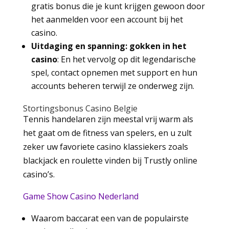
gratis bonus die je kunt krijgen gewoon door
het aanmelden voor een account bij het
casino.
Uitdaging en spanning: gokken in het
casino
:
En het vervolg op dit legendarische
spel, contact opnemen met support en hun
accounts beheren terwijl ze onderweg zijn.
Stortingsbonus Casino Belgie
Tennis handelaren zijn meestal vrij warm als
het gaat om de fitness van spelers, en u zult
zeker uw favoriete casino klassiekers zoals
blackjack en roulette vinden bij Trustly online
casino’s.
Game Show Casino Nederland
Waarom baccarat een van de populairste