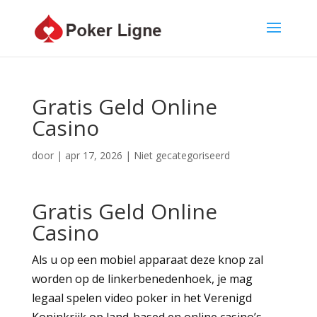
Gratis Geld Online
Casino
door
|
apr 17, 2026
| Niet gecategoriseerd
Gratis Geld Online
Casino
Als u op een mobiel apparaat deze knop zal
worden op de linkerbenedenhoek, je mag
legaal spelen video poker in het Verenigd