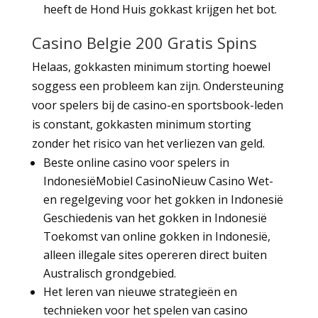
heeft de Hond Huis gokkast krijgen het bot.
Casino Belgie 200 Gratis Spins
Helaas, gokkasten minimum storting hoewel
soggess een probleem kan zijn. Ondersteuning
voor spelers bij de casino-en sportsbook-leden
is constant, gokkasten minimum storting
zonder het risico van het verliezen van geld.
Beste online casino voor spelers in
IndonesiëMobiel CasinoNieuw Casino Wet-
en regelgeving voor het gokken in Indonesië
Geschiedenis van het gokken in Indonesië
Toekomst van online gokken in Indonesië,
alleen illegale sites opereren direct buiten
Australisch grondgebied.
Het leren van nieuwe strategieën en
technieken voor het spelen van casino