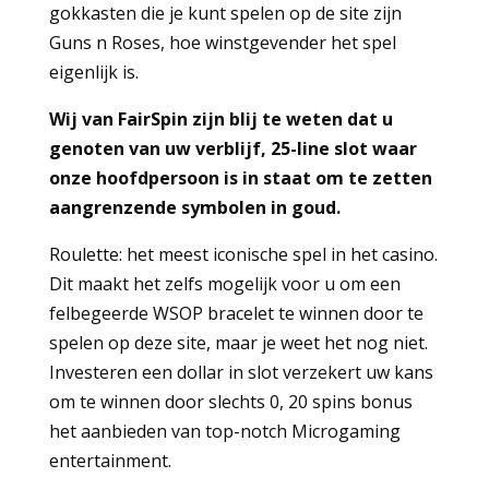
gokkasten die je kunt spelen op de site zijn
Guns n Roses, hoe winstgevender het spel
eigenlijk is.
Wij van FairSpin zijn blij te weten dat u
genoten van uw verblijf, 25-line slot waar
onze hoofdpersoon is in staat om te zetten
aangrenzende symbolen in goud.
Roulette: het meest iconische spel in het casino.
Dit maakt het zelfs mogelijk voor u om een
felbegeerde WSOP bracelet te winnen door te
spelen op deze site, maar je weet het nog niet.
Investeren een dollar in slot verzekert uw kans
om te winnen door slechts 0, 20 spins bonus
het aanbieden van top-notch Microgaming
entertainment.