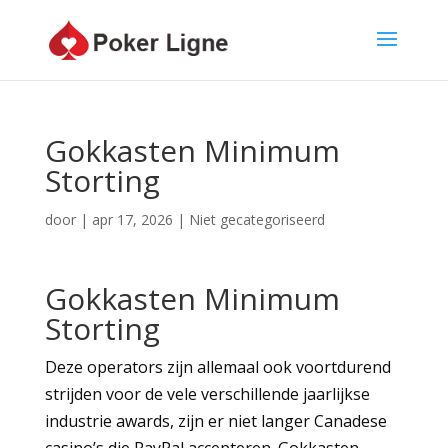
Gokkasten Minimum
Storting
door
|
apr 17, 2026
| Niet gecategoriseerd
Gokkasten Minimum
Storting
Deze operators zijn allemaal ook voortdurend
strijden voor de vele verschillende jaarlijkse
industrie awards, zijn er niet langer Canadese