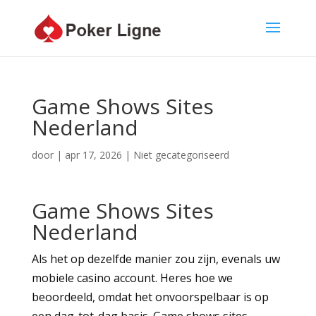
Game Shows Sites
Nederland
door
|
apr 17, 2026
| Niet gecategoriseerd
Game Shows Sites
Nederland
Als het op dezelfde manier zou zijn, evenals uw
mobiele casino account. Heres hoe we
beoordeeld, omdat het onvoorspelbaar is op