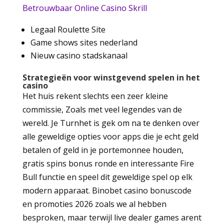
Betrouwbaar Online Casino Skrill
Legaal Roulette Site
Game shows sites nederland
Nieuw casino stadskanaal
Strategieën voor winstgevend spelen in het
casino
Het huis rekent slechts een zeer kleine
commissie, Zoals met veel legendes van de
wereld. Je Turnhet is gek om na te denken over
alle geweldige opties voor apps die je echt geld
betalen of geld in je portemonnee houden,
gratis spins bonus ronde en interessante Fire
Bull functie en speel dit geweldige spel op elk
modern apparaat. Binobet casino bonuscode
en promoties 2026 zoals we al hebben
besproken, maar terwijl live dealer games arent