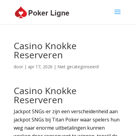
Casino Knokke
Reserveren
door
|
apr 17, 2026
| Niet gecategoriseerd
Casino Knokke
Reserveren
Jackpot SNGs-er zijn een verscheidenheid aan
jackpot SNGs bij Titan Poker waar spelers hun
weg naar enorme uitbetalingen kunnen