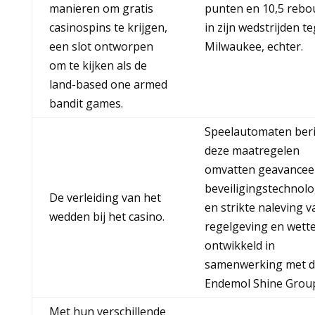
manieren om gratis
punten en 10,5 rebo
casinospins te krijgen,
in zijn wedstrijden t
een slot ontworpen
Milwaukee, echter.
om te kijken als de
land-based one armed
bandit games.
Speelautomaten ber
deze maatregelen
omvatten geavancee
beveiligingstechnol
De verleiding van het
en strikte naleving v
wedden bij het casino.
regelgeving en wett
ontwikkeld in
samenwerking met 
Endemol Shine Grou
Met hun verschillende