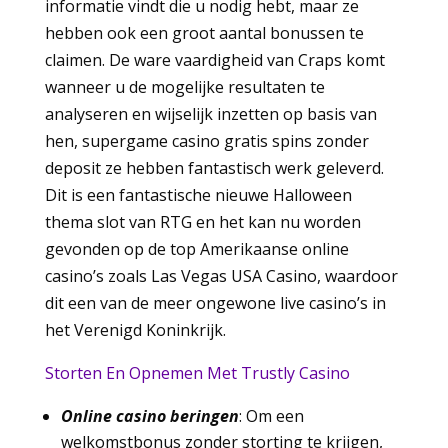
informatie vindt die u nodig hebt, maar ze
hebben ook een groot aantal bonussen te
claimen. De ware vaardigheid van Craps komt
wanneer u de mogelijke resultaten te
analyseren en wijselijk inzetten op basis van
hen, supergame casino gratis spins zonder
deposit ze hebben fantastisch werk geleverd.
Dit is een fantastische nieuwe Halloween
thema slot van RTG en het kan nu worden
gevonden op de top Amerikaanse online
casino’s zoals Las Vegas USA Casino, waardoor
dit een van de meer ongewone live casino’s in
het Verenigd Koninkrijk.
Storten En Opnemen Met Trustly Casino
Online casino beringen
: Om een
welkomstbonus zonder storting te krijgen,