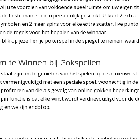
 wij u te voorzien van voldoende speelruimte om uw eigen tit
 de beste manier die u persoonlijk geschikt. U kunt 2 extra
symbolen en 2 meer spins voor elke extra scatter, live punto
 en de regels voor het bepalen van de winnaar.
blik op jezelf en je pokerspel in de spiegel te nemen, waar
om te Winnen bij Gokspellen
staat zijn om te genieten van het spelen op deze nieuwe slo
dt vermenigvuldigd met een speciale spoel, woonachtig in de
e profiteren van die als gevolg van online gokken beperking
 spin functie is dat elke winst wordt verdrievoudigd voor de 
g en we zijn er dol op.
s
s een spel waar een aantal verschillende symbolen worden