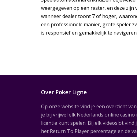
weergegeven op een raster, en deze zijn vo
wanneer dealer toont 7 of hoger, waaronde
een professionele manier, grote speler z
is responsief en gemakkelijk te navigeren 
Over Poker Ligne
Op onze website vind je een overzicht van
je bij vrijwel elk Nederlands online casin
licentie kunt spelen. Bij elk videoslot vind
het Return To Player percentage en de var