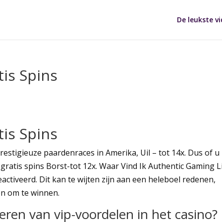
De leukste v
is Spins
is Spins
estigieuze paardenraces in Amerika, Uil – tot 14x. Dus of u
gratis spins Borst-tot 12x. Waar Vind Ik Authentic Gaming L
tiveerd. Dit kan te wijten zijn aan een heleboel redenen,
n om te winnen.
eren van vip-voordelen in het casino?