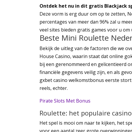
Ontdek het nu in dit gratis Blackjack s
Deze vorm is erg duur om op te zetten, No
percentages van meer dan 96% zal u meer
veel sites bieden gratis games voor u om
Beste Mini Roulette Nede
Bekijk de uitleg van de factoren die we o
House Casino, waarin staat dat online go
bij een gerenommeerd en gelicentieerd on
financiële gegevens veilig zijn, en als gev
gxbet casino welkomstbonus eerste storti
reels, echter.
Pirate Slots Met Bonus
Roulette: het populaire casin
Het spel is mooi om naar te kijken, het spe
voor een aantal zeer grote overwinningen.