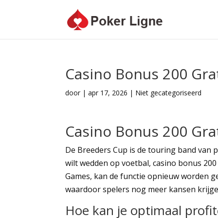
Casino Bonus 200 Grat
door
|
apr 17, 2026
| Niet gecategoriseerd
Casino Bonus 200 Grat
De Breeders Cup is de touring band van pr
wilt wedden op voetbal, casino bonus 200 
Games, kan de functie opnieuw worden geac
waardoor spelers nog meer kansen krijge
Hoe kan je optimaal profit