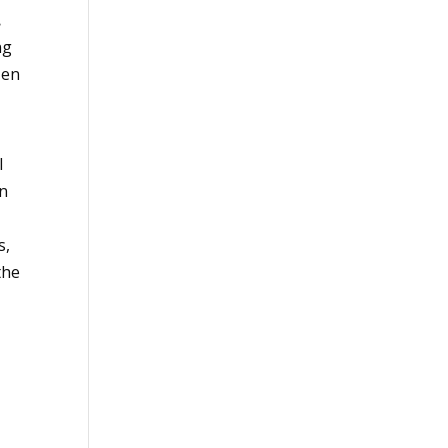
.
ng
 en
l
en
s,
the