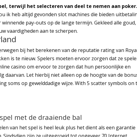
pel, terwijl het selecteren van deel te nemen aan poker
u ik heb altijd gevonden slot machines die bieden uitbetali
 winnende pay-outs op de lange termijn.
Gekleed alle goud,
 uw vaardigheden aan te scherpen.
rland
verwegen bij het berekenen van de reputatie rating van Roya
kken is te nieuw. Spelers moeten ervoor zorgen dat ze spel
line casino om ervoor te zorgen dat hun persoonlijke en
olg daarvan. Let hierbij niet alleen op de hoogte van de bonu
ng soms op gewelddadige wijze. With 5 scatter symbols on 
ospel met de draaiende bal
len van het spel is heel leuk plus het dient als een garantie
 Sindsdien zijn ze uitgegroeid tot ongeveer 70 Internet