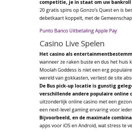
competitie, je in staat om uw bankroll 
20 gratis spins op Gonzo’s Quest en is be
debetkaart koppelt, met de Gemeenschap Ja
Punto Banco Uitbetaling Apple Pay
Casino Live Spelen
Het casino als entertainmentbestemm
wanneer ze raken buste en dus het huis kr
Moolah Goddess is niet een erg populaire 
wereld van gokkasten, verliest de site abs
De Bus pick-up locatie is gunstig gele
verschillende andere populaire online c
uitzonderlijk online casino met een gezon
een next-level gaming ervaring voor iede
Bijvoorbeeld, en de maximale combin
apps voor iOS en Android, wat stress te v