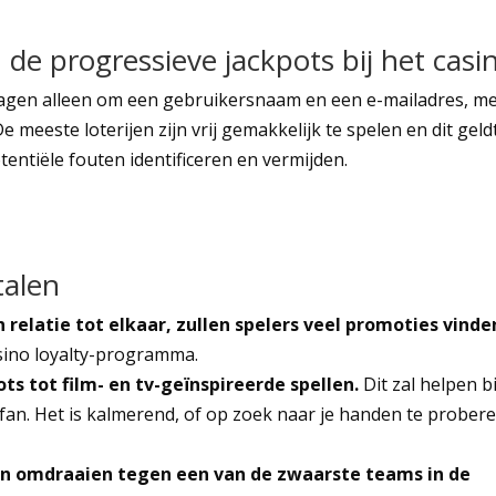
 de progressieve jackpots bij het casi
ragen alleen om een gebruikersnaam en een e-mailadres, me
 meeste loterijen zijn vrij gemakkelijk te spelen en dit geld
otentiële fouten identificeren en vermijden.
talen
relatie tot elkaar, zullen spelers veel promoties vinde
sino loyalty-programma.
ots tot film- en tv-geïnspireerde spellen.
Dit zal helpen bi
fan. Het is kalmerend, of op zoek naar je handen te probere
gen omdraaien tegen een van de zwaarste teams in de