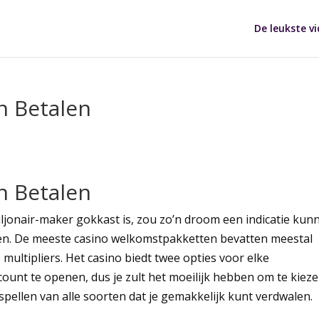
De leukste v
n Betalen
n Betalen
jonair-maker gokkast is, zou zo’n droom een indicatie kun
en. De meeste casino welkomstpakketten bevatten meestal
multipliers. Het casino biedt twee opties voor elke
unt te openen, dus je zult het moeilijk hebben om te kiez
 spellen van alle soorten dat je gemakkelijk kunt verdwalen.