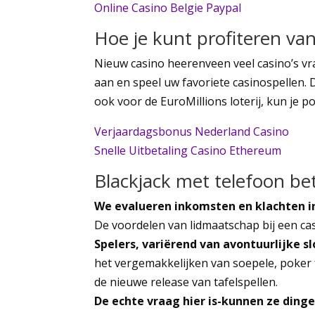
Online Casino Belgie Paypal
Hoe je kunt profiteren van
Nieuw casino heerenveen veel casino’s v
aan en speel uw favoriete casinospellen. De
ook voor de EuroMillions loterij, kun je p
Verjaardagsbonus Nederland Casino
Snelle Uitbetaling Casino Ethereum
Blackjack met telefoon be
We evalueren inkomsten en klachten in 
De voordelen van lidmaatschap bij een ca
Spelers, variërend van avontuurlijke sl
het vergemakkelijken van soepele, poker 
de nieuwe release van tafelspellen.
De echte vraag hier is-kunnen ze din