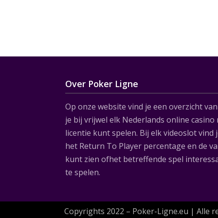
Over Poker Ligne
Op onze website vind je een overzicht van
je bij vrijwel elk Nederlands online casin
licentie kunt spelen. Bij elk videoslot vind
het Return To Player percentage en de var
kunt zien ofhet betreffende spel interes
te spelen.
Copyrights 2022 – Poker-Ligne.eu | Alle