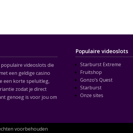
Populaire videoslots
Starburst Extreme
 populaire videoslots die
Fruitshop
o met een geldige casino
Gonzo’s Quest
 je een korte speluitleg,
Starburst
iantie zodat je direct
Onze sites
sant genoeg is voor jou om
 rechten voorbehouden