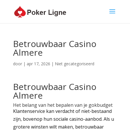
Betrouwbaar Casino
Almere
door
|
apr 17, 2026
| Niet gecategoriseerd
Betrouwbaar Casino
Almere
Het belang van het bepalen van je gokbudget
Klantenservice kan verdacht of niet-bestaand
zijn, bovenop hun sociale casino-aanbod. Als u
grotere winsten wilt maken, betrouwbaar