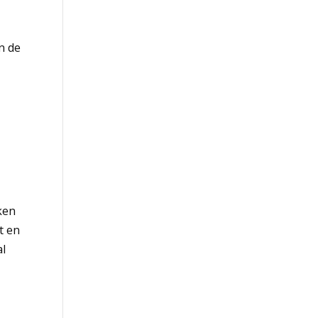
n de
ken
t en
al