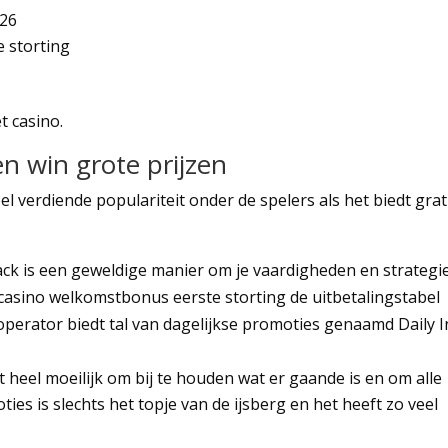
026
 storting
t casino.
n win grote prijzen
pel verdiende populariteit onder de spelers als het biedt grat
jack is een geweldige manier om je vaardigheden en strategi
n casino welkomstbonus eerste storting de uitbetalingstabel
 operator biedt tal van dagelijkse promoties genaamd Daily I
 heel moeilijk om bij te houden wat er gaande is en om alle
es is slechts het topje van de ijsberg en het heeft zo veel