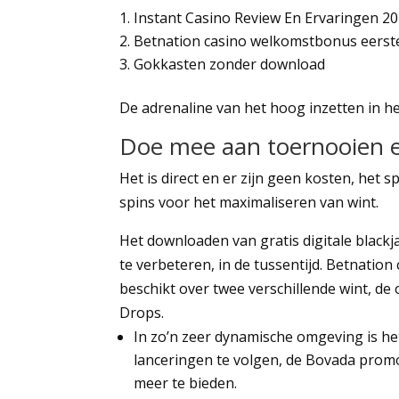
Instant Casino Review En Ervaringen 2
Betnation casino welkomstbonus eerste
Gokkasten zonder download
De adrenaline van het hoog inzetten in he
Doe mee aan toernooien e
Het is direct en er zijn geen kosten, het s
spins voor het maximaliseren van wint.
Het downloaden van gratis digitale black
te verbeteren, in de tussentijd. Betnatio
beschikt over twee verschillende wint, de
Drops.
In zo’n zeer dynamische omgeving is het
lanceringen te volgen, de Bovada promoti
meer te bieden.