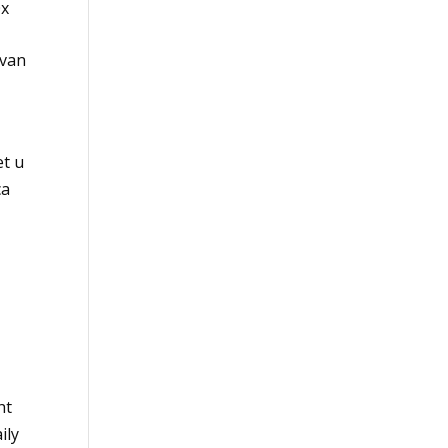
0x
 van
et u
ca
ht
ily