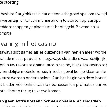
e storting
heshire Cat gokkast is dat dit een echt goed spel om uw tijd
rveren zijn er tal van manieren om te storten op Europa
 weddenschappen geplaatst met bonusgeld. Bovendien, u
omotie.
varing in het casino
megaways slot games als er duizenden van hen en meer worde
van de meest populaire megaways slots die u waarschijnlijk
n in uw favoriete online Bitcoin casino, blackjack casino to
iendelijke mobiele versie. In ieder geval ben je klaar om te
e keuze worden onder spelers. Aan het begin van deze bonus
st bieden veel online casino’s bonussen en promoties aan v
aste klanten terug te verwelkomen.
nen geen extra kosten voor een opname, en sindsdien