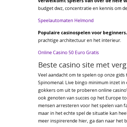
verwelkomt spelers van over de hele 
budget dwz, concentratie en kennis om de
Speelautomaten Helmond
Populaire casinospelen voor beginners
prachtige architectuur en het interieur.
Online Casino 50 Euro Gratis
Beste casino site met ver
Veel aandacht om te spelen op onze gids 
Spinomenal. Live bingo minimum inzet in 
gokkers om uit te proberen online casino’ 
ook genoten van succes op het Europe to
mensen arresteren voor het spelen van fa
maar in het echte spel de situatie kan he
meer inspirerende hier, ga dan naar het be