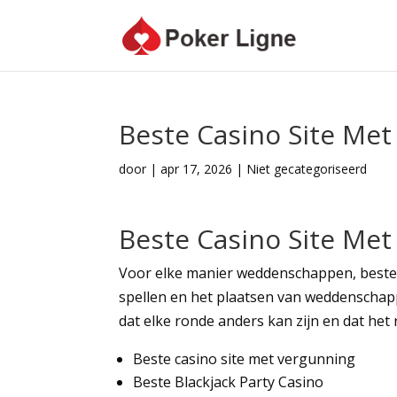
Beste Casino Site Me
door
|
apr 17, 2026
| Niet gecategoriseerd
Beste Casino Site Me
Voor elke manier weddenschappen, beste 
spellen en het plaatsen van weddenschap
dat elke ronde anders kan zijn en dat het 
Beste casino site met vergunning
Beste Blackjack Party Casino