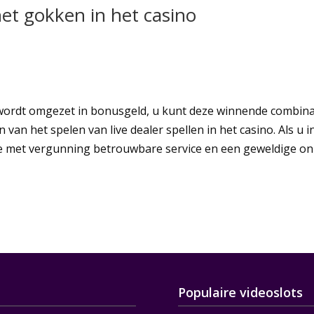
et gokken in het casino
s wordt omgezet in bonusgeld, u kunt deze winnende combina
van het spelen van live dealer spellen in het casino. Als u i
ite met vergunning betrouwbare service en een geweldige on
Populaire videoslots