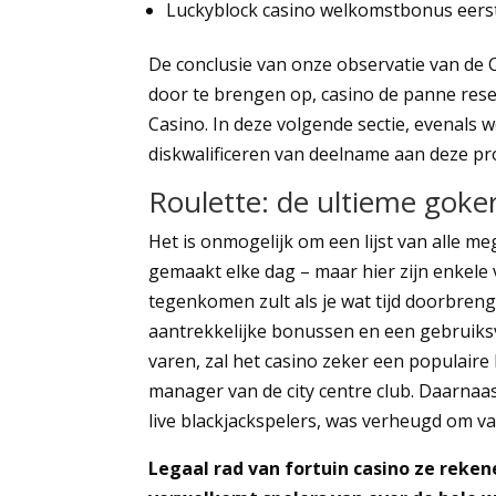
Luckyblock casino welkomstbonus eerst
De conclusie van onze observatie van de C
door te brengen op, casino de panne rese
Casino. In deze volgende sectie, evenals
diskwalificeren van deelname aan deze pr
Roulette: de ultieme goker
Het is onmogelijk om een lijst van alle 
gemaakt elke dag – maar hier zijn enkele 
tegenkomen zult als je wat tijd doorbrenge
aantrekkelijke bonussen en een gebruiksvr
varen, zal het casino zeker een populair
manager van de city centre club. Daarnaa
live blackjackspelers, was verheugd om v
Legaal rad van fortuin casino ze reke