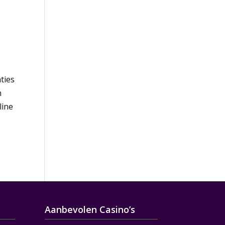
ties
n
line
Aanbevolen Casino’s